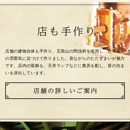
店舗の建物自体も手作り。五箇山の間伐材を使用し、合掌造り
の雰囲気に近づけて作りました。昔ながらのたたずまいが魅力
です。店内の装飾も、天井ランプなどに農具を配し、昔の住ま
いを演出しています。