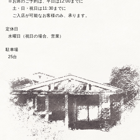
※お席のご予約は、平日は12:00までに
土・日・祝日は11:30までに
ご入店が可能なお客様のみ、承ります。
定休日
水曜日（祝日の場合、営業）
駐車場
25台