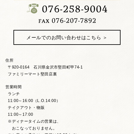
メールでのお問い合わせはこちら ＞
住所
〒920-0164 石川県金沢市堅田町甲74-1
ファミリーマート堅田店裏
営業時間
ランチ
11:00～16:00（L.O.14:00）
テイクアウト・物販
11:00～17:00
※ディナータイムの営業は、
おこなっておりません。