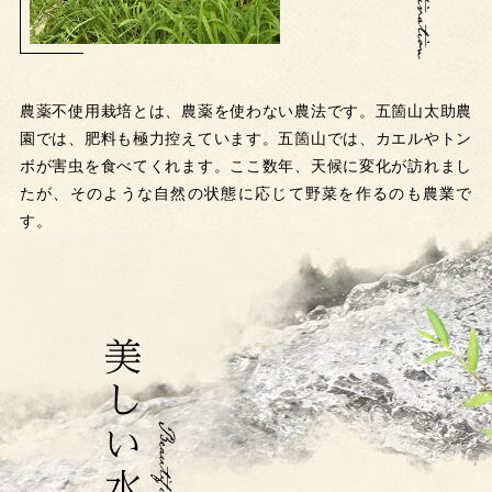
農薬不使用栽培とは、農薬を使わない農法です。五箇山太助農
園では、肥料も極力控えています。五箇山では、カエルやトン
ボが害虫を食べてくれます。ここ数年、天候に変化が訪れまし
たが、そのような自然の状態に応じて野菜を作るのも農業で
す。