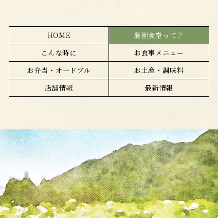
HOME
農園食堂って？
こんな時に
お食事メニュー
お弁当・オードブル
お土産・調味料
店舗情報
最新情報