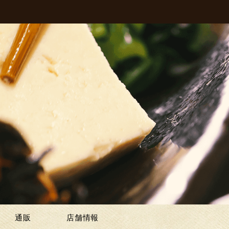
通販
店舗情報