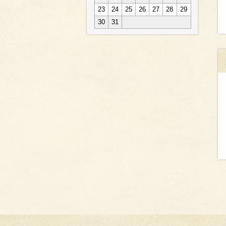
23
24
25
26
27
28
29
30
31