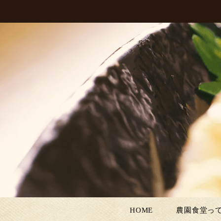
HOME
農園食堂っ