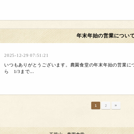
年末年始の営業につい
2025-12-29 07:51:21
いつもありがとうございます。農園食堂の年末年始の営業につい
ら 1/3まで...
»
1
2