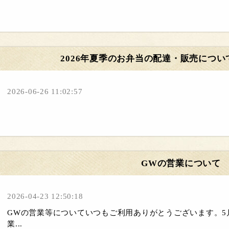
2026年夏季のお弁当の配達・販売につい
2026-06-26 11:02:57
GWの営業について
2026-04-23 12:50:18
GWの営業等についていつもご利用ありがとうございます。5月5日
業...