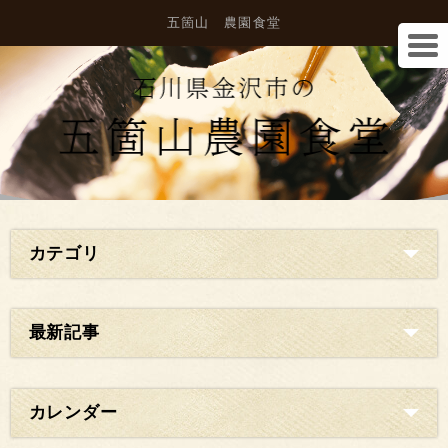
五箇山 農園食堂
カテゴリ
最新記事
カレンダー