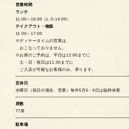
営業時間
ランチ
11:00～16:00（L.O.14:00）
テイクアウト・物販
11:00～17:00
※ディナータイムの営業は、
おこなっておりません。
※お席のご予約は、平日は12:00までに
土・日・祝日は11:30までに
ご入店が可能なお客様のみ、承ります。
定休日
水曜日（祝日の場合、営業）毎年5月5・6日は臨時休業
席数
77席
駐車場