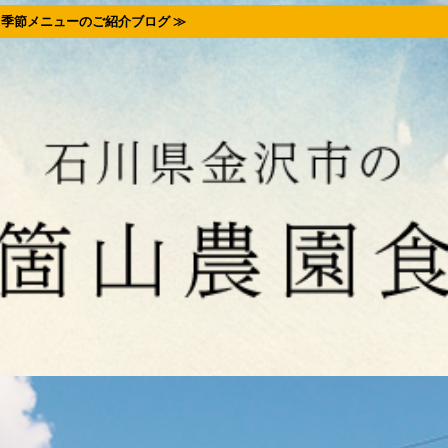
季節メニューのご紹介ブログ ≫