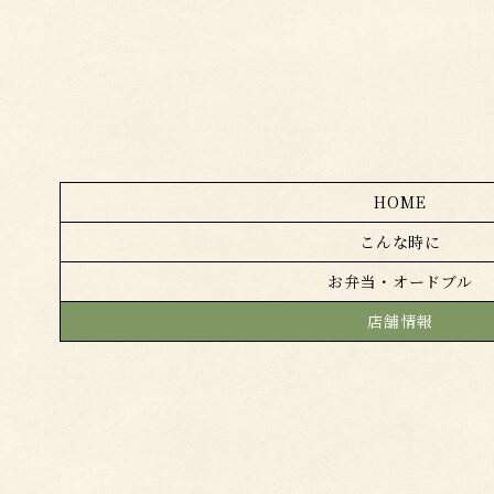
HOME
こんな時に
お弁当・オードブル
店舗情報